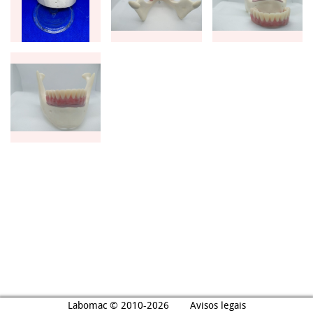
Labomac © 2010-2026
Avisos legais